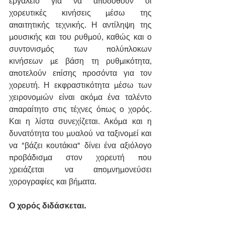
εργαλείο για να αποδοθούν οι 
χορευτικές κινήσεις μέσω της 
απαιτητικής τεχνικής. Η αντίληψη της 
μουσικής και του ρυθμού, καθώς και ο 
συντονισμός των πολύπλοκων 
κινήσεων με βάση τη ρυθμικότητα, 
αποτελούν επίσης προσόντα για τον 
χορευτή. Η εκφραστικότητα μέσω των 
χειρονομιών είναι ακόμα ένα ταλέντο 
απαραίτητο στις τέχνες όπως ο χορός. 
Και η λίστα συνεχίζεται. Ακόμα και η 
δυνατότητα του μυαλού να ταξινομεί και 
να "βάζει κουτάκια" δίνει ένα αξιόλογο 
προβάδισμα στον χορευτή που 
χρειάζεται να απομνημονεύσει 
χορογραφίες και βήματα.
Ο χορός διδάσκεται.