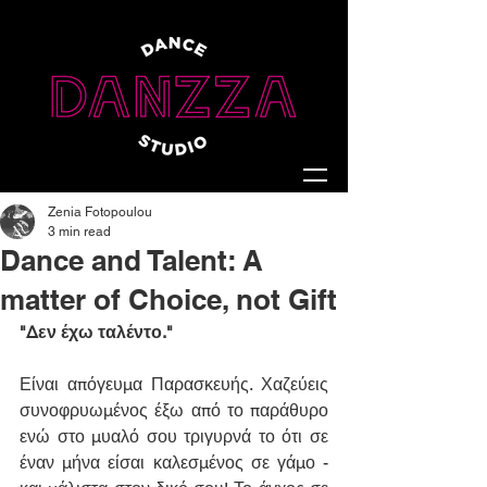
Zenia Fotopoulou
3 min read
Dance and Talent: A
matter of Choice, not Gift
"Δεν έχω ταλέντο."
Είναι απόγευμα Παρασκευής. Χαζεύεις 
συνοφρυωμένος έξω από το παράθυρο 
ενώ στο μυαλό σου τριγυρνά το ότι σε 
έναν μήνα είσαι καλεσμένος σε γάμο - 