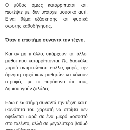
Ο μύθος όμως καταρρίπτεται και, 
πιστέψτε με, δεν υπάρχει μουσικό αυτί. 
Είναι θέμα εξάσκησης και φυσικά 
σωστής καθοδήγησης.
Όταν η επιστήμη συναντά την τέχνη.
Και αν μη τι άλλο, υπάρχουν και άλλοι 
μύθοι που καταρρίπτονται. Ως δασκάλα 
χορού αντιμετώπισα πολλές φορές την 
άρνηση αρχάριων μαθητών να κάνουν 
στροφές, με το παράπονο ότι τους 
δημιουργούν ζαλάδες.
Εδώ η επιστήμη συναντά την τέχνη και η 
ικανότητα του χορευτή να στρίβει δεν 
οφείλεται παρά σε ένα μικρό ποσοστό 
στο ταλέντο, αλλά σε μεγαλύτερο βαθμό 