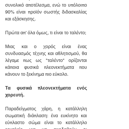
συνολικό αποτέλεσμα, ενώ το υπόλοιπο 
90% είναι προϊόν σωστής διδασκαλίας 
και εξάσκησης.
Πρώτα απ’ όλα όμως, τι είναι το ταλέντο;
Μιας και ο χορός είναι ένας 
συνδυασμός τέχνης και αθλητισμού, θα 
λέγαμε πως ως "ταλέντο" ορίζονται 
κάποια φυσικά πλεονεκτήματα που 
κάνουν το ξεκίνημα πιο εύκολο.
Τα φυσικά πλεονεκτήματα ενός 
χορευτή.
Παραδείγματος χάρη, η κατάλληλη 
σωματική διάπλαση: ένα ευκίνητο και 
εύπλαστο σώμα είναι το κατάλληλο 