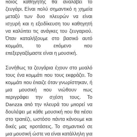
ποιος καθηγητής θα αναλάβει το 
ζευγάρι. Είναι πολύ σημαντικό η χημεία 
μεταξύ των δυο πλευρών να είναι 
ισχυρή και η εξειδίκευση του καθηγητή 
να καλύπτει τις ανάγκες του ζευγαριού. 
Όταν καταλήξουμε στο βασικό αυτό 
κομμάτι, το επόμενο που 
επεξεργαζόμαστε είναι η μουσική.
Συνήθως τα ζευγάρια έχουν στο μυαλό 
τους ένα κομμάτι που τους εκφράζει. Το 
κομμάτι που έπαιζε όταν γνωρίστηκαν, ή 
μια μουσική που νιώθουν πως 
περιγράφει την σχέση τους. Το 
Danzza από την πλευρά του μπορεί να 
δουλέψει με κάθε μουσική που θα πέσει 
στο τραπέζι, ωστόσο πάντα κάνουμε και 
δικές μας προτάσεις. Το σημαντικό σε 
μια μουσική ώστε να είναι κατάλληλη για 