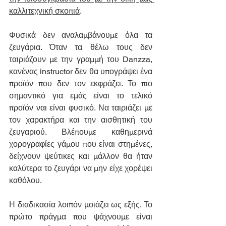
καλλιτεχνική σκοπιά
.
Φυσικά δεν αναλαμβάνουμε όλα τα 
ζευγάρια. Όταν τα θέλω τους δεν 
ταιριάζουν με την γραμμή του Danzza, 
κανένας instructor δεν θα υπογράψει ένα 
προϊόν που δεν τον εκφράζει. Το πιο 
σημαντικό για εμάς είναι το τελικό 
προϊόν ναι είναι φυσικό. Να ταιριάζει με 
τον χαρακτήρα και την αισθητική του 
ζευγαριού. Βλέπουμε καθημερινά 
χορογραφίες γάμου που είναι στημένες, 
δείχνουν ψεύτικες και μάλλον θα ήταν 
καλύτερα το ζευγάρι να μην είχε χορέψει 
καθόλου.
Η διαδικασία λοιπόν μοιάζει ως εξής. Το 
πρώτο πράγμα που ψάχνουμε είναι 